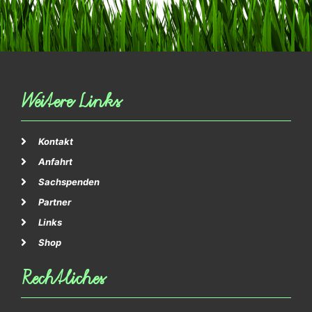
Weitere Links
Kontakt
Anfahrt
Sachspenden
Partner
Links
Shop
Rechtliches