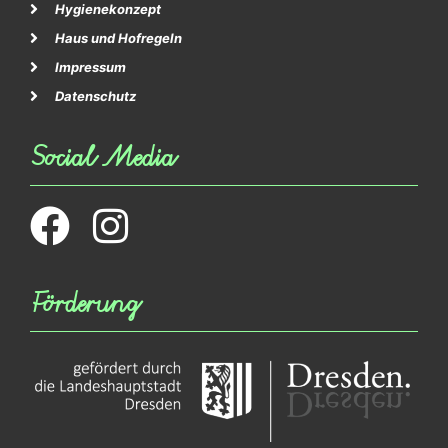
Hygienekonzept
Haus und Hofregeln
Impressum
Datenschutz
Social Media
Förderung