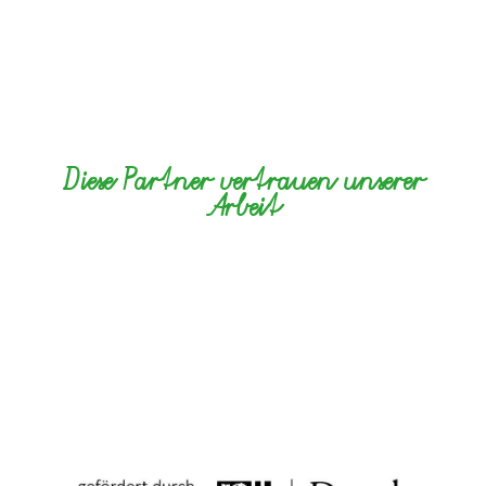
Diese Partner vertrauen unserer
Arbeit