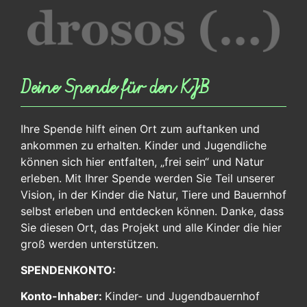
Deine Spende für den KJB
Ihre Spende hilft einen Ort zum auftanken und
ankommen zu erhalten. Kinder und Jugendliche
können sich hier entfalten, „frei sein“ und Natur
erleben. Mit Ihrer Spende werden Sie Teil unserer
Vision, in der Kinder die Natur, Tiere und Bauernhof
selbst erleben und entdecken können. Danke, dass
Sie diesen Ort, das Projekt und alle Kinder die hier
groß werden unterstützen.
SPENDENKONTO:
Konto-Inhaber:
Kinder- und Jugendbauernhof