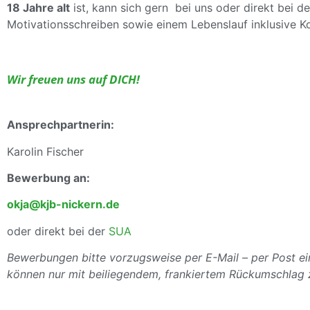
18 Jahre alt
ist, kann sich gern bei uns oder direkt bei
Motivationsschreiben sowie einem Lebenslauf inklusive 
Wir freuen uns auf DICH!
Ansprechpartnerin:
Karolin Fischer
Bewerbung an:
okja@kjb-nickern.de
oder direkt bei der
SUA
Bewerbungen bitte vorzugsweise per E-Mail – per Post 
können nur mit beiliegendem, frankiertem Rückumschlag