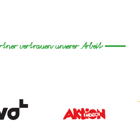
artner vertrauen unserer Arbeit