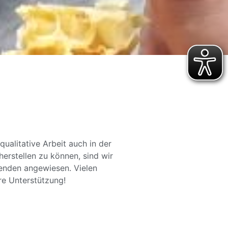
ualitative Arbeit auch in der
herstellen zu können, sind wir
penden angewiesen. Vielen
re Unterstützung!