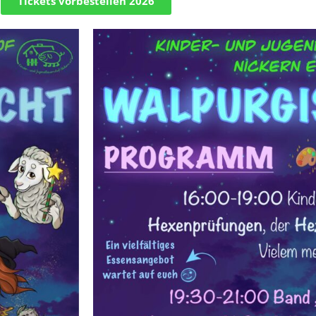
Tickets vorbestellen 2026