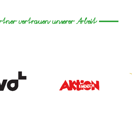
artner vertrauen unserer Arbeit