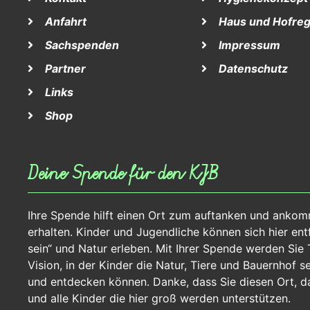
Anfahrt
Haus und Hofreg
Sachspenden
Impressum
Partner
Datenschutz
Links
Shop
Deine Spende für den KJB
Ihre Spende hilft einen Ort zum auftanken und anko
erhalten. Kinder und Jugendliche können sich hier entfa
sein“ und Natur erleben. Mit Ihrer Spende werden Sie T
Vision, in der Kinder die Natur, Tiere und Bauernhof s
und entdecken können. Danke, dass Sie diesen Ort, d
und alle Kinder die hier groß werden unterstützen.