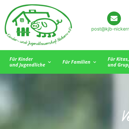
post@kjb-nicker
Für Kinder
Für Kitas
Für Familien
und Jugendliche
und Grup
V