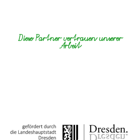
Diese Partner vertrauen unserer
Arbeit