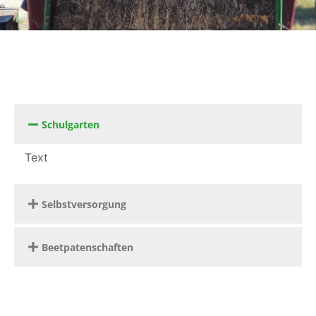
Schulgarten
Text
Selbstversorgung
Beetpatenschaften