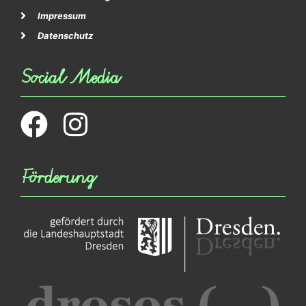
Impressum
Datenschutz
Social Media
Förderung