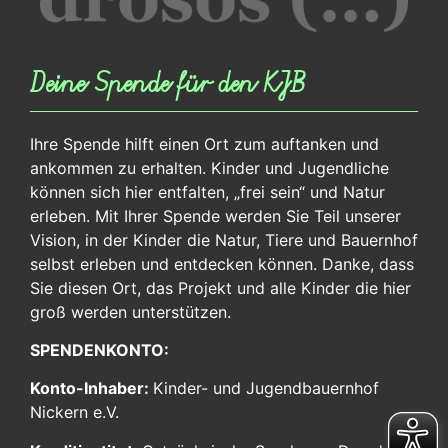
Deine Spende für den KJB
Ihre Spende hilft einen Ort zum auftanken und
ankommen zu erhalten. Kinder und Jugendliche
können sich hier entfalten, „frei sein“ und Natur
erleben. Mit Ihrer Spende werden Sie Teil unserer
Vision, in der Kinder die Natur, Tiere und Bauernhof
selbst erleben und entdecken können. Danke, dass
Sie diesen Ort, das Projekt und alle Kinder die hier
groß werden unterstützen.
SPENDENKONTO:
Konto-Inhaber:
Kinder- und Jugendbauernhof
Nickern e.V.