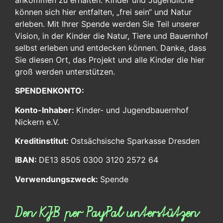
können sich hier entfalten, „frei sein“ und Natur
erleben. Mit Ihrer Spende werden Sie Teil unserer
Vision, in der Kinder die Natur, Tiere und Bauernhof
selbst erleben und entdecken können. Danke, dass
Sie diesen Ort, das Projekt und alle Kinder die hier
groß werden unterstützen.
SPENDENKONTO:
Konto-Inhaber:
Kinder- und Jugendbauernhof
Nickern e.V.
Kreditinstitut:
Ostsächsische Sparkasse Dresden
IBAN:
DE13 8505 0300 3120 2572 64
Verwendungszweck:
Spende
Den KJB per PayPal unterstützen