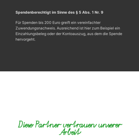
Spendenberechtigt im Sinne des § 5 Abs. 1 Nr. 9
Für Spenden bis 200 Euro greift ein vereinfachter
Zuwendungsnachweis. Ausreichend ist hier zum Beispiel ein
Einzahlungsbeleg oder der Kontoauszug, aus dem die Spende
hervorgeht.
Diese Partner vertrauen unserer
Arbeit