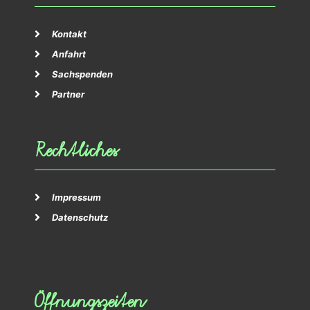
Kontakt
Anfahrt
Sachspenden
Partner
Rechtliches
Impressum
Datenschutz
Öffnungszeiten