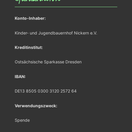
Konto-Inhaber:
Kinder- und Jugendbauernhof Nickern e.V.
Kreditinstitut:
Ostsächsische Sparkasse Dresden
IBAN:
DE13 8505 0300 3120 2572 64
Verwendungszweck:
Spende