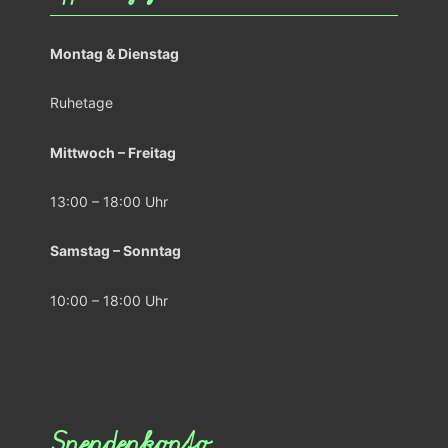
Montag & Dienstag
Ruhetage
Mittwoch – Freitag
13:00 – 18:00 Uhr
Samstag – Sonntag
10:00 – 18:00 Uhr
Spendenkonto