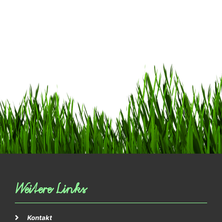
Weitere Links
Kontakt