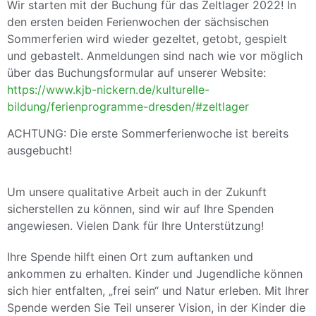
Wir starten mit der Buchung für das Zeltlager 2022! In
den ersten beiden Ferienwochen der sächsischen
Sommerferien wird wieder gezeltet, getobt, gespielt
und gebastelt. Anmeldungen sind nach wie vor möglich
über das Buchungsformular auf unserer Website:
https://www.kjb-nickern.de/kulturelle-
bildung/ferienprogramme-dresden/#zeltlager
ACHTUNG: Die erste Sommerferienwoche ist bereits
ausgebucht!
Um unsere qualitative Arbeit auch in der Zukunft
sicherstellen zu können, sind wir auf Ihre Spenden
angewiesen. Vielen Dank für Ihre Unterstützung!
Ihre Spende hilft einen Ort zum auftanken und
ankommen zu erhalten. Kinder und Jugendliche können
sich hier entfalten, „frei sein“ und Natur erleben. Mit Ihrer
Spende werden Sie Teil unserer Vision, in der Kinder die