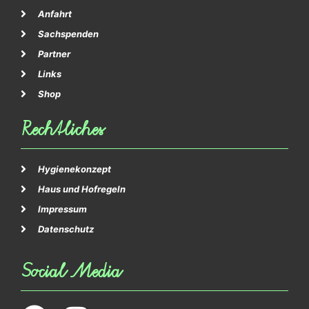
Anfahrt
Sachspenden
Partner
Links
Shop
Rechtliches
Hygienekonzept
Haus und Hofregeln
Impressum
Datenschutz
Social Media