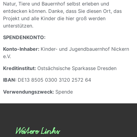
Natur, Tiere und Bauernhof selbst erleben und
entdecken können. Danke, dass Sie diesen Ort, das
Projekt und alle Kinder die hier groß werden
unterstützen.
SPENDENKONTO:
Konto-Inhaber:
Kinder- und Jugendbauernhof Nickern
e.V.
Kreditinstitut:
Ostsächsische Sparkasse Dresden
IBAN:
DE13 8505 0300 3120 2572 64
Verwendungszweck:
Spende
Weitere Links