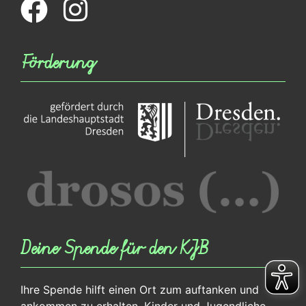
Förderung
Deine Spende für den KJB
Ihre Spende hilft einen Ort zum auftanken und
ankommen zu erhalten. Kinder und Jugendliche